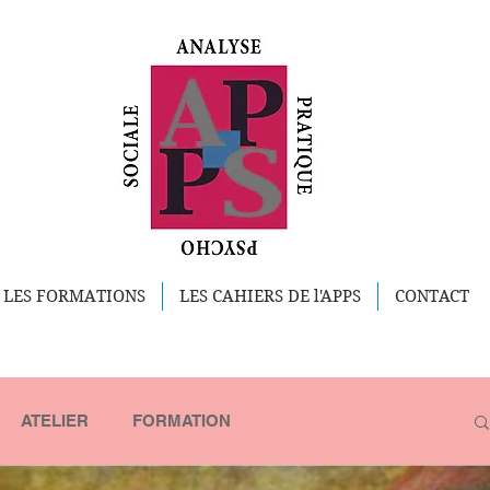
LES FORMATIONS
LES CAHIERS DE l'APPS
CONTACT
ATELIER
FORMATION