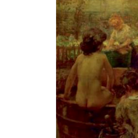
TRAVAUX DE RECHERCHE