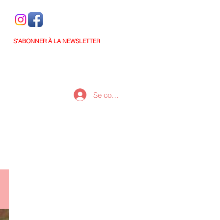
S'ABONNER À LA NEWSLETTER
Se connecter