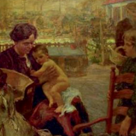
CONFERENCE