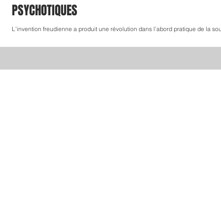
PSYCHOTIQUES
L’invention freudienne a produit une révolution dans l’abord pratique de la sou