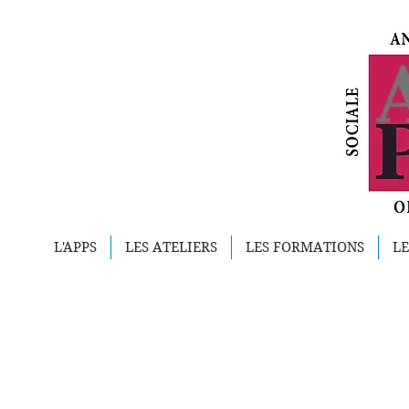
L'APPS
LES ATELIERS
LES FORMATIONS
LE