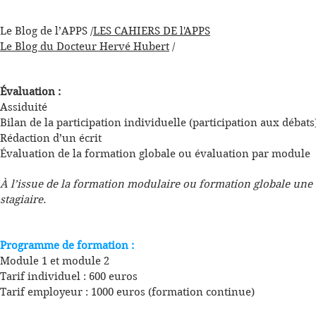
Le Blog de l’APPS /
LES CAHIERS DE l'APPS
Le Blog du Docteur Hervé Hubert
/
Évaluation :
Assiduité
Bilan de la participation individuelle (participation aux débats
Rédaction d’un écrit
Évaluation de la formation globale ou évaluation par module
À l’issue de la formation modulaire ou formation globale une a
stagiaire.
Programme de formation :
Module 1 et module 2
Tarif individuel : 600 euros
Tarif employeur : 1000 euros (formation continue)