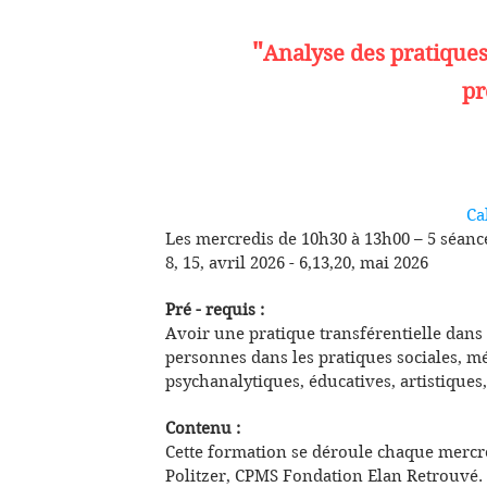
"
Analyse des pratiques 
pr
Ca
Les mercredis de 10h30 à 13h00 – 5 séanc
8, 15, avril 2026 - 6,13,20, mai 2026
Pré - requis :
Avoir une pratique transférentielle da
personnes dans les pratiques sociales, m
psychanalytiques, éducatives, artistiques,
Contenu :
Cette formation se déroule chaque mercr
Politzer, CPMS Fondation Elan Retrouvé.