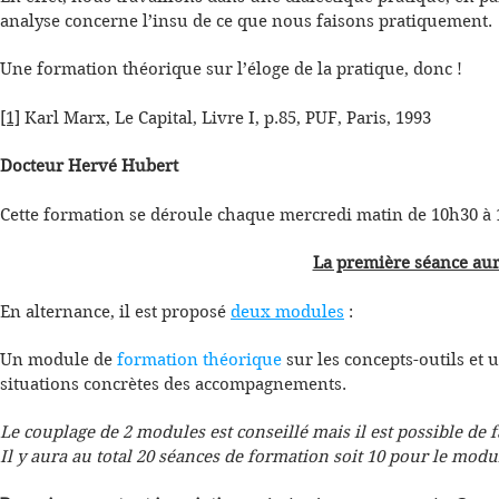
analyse concerne l’insu de ce que nous faisons pratiquement.
Une formation théorique sur l’éloge de la pratique, donc !
[1]
Karl Marx, Le Capital, Livre I, p.85, PUF, Paris, 1993
Docteur Hervé Hubert
Cette formation se déroule chaque mercredi matin de 10h30 à 
La première séance aura
En alternance, il est proposé
deux modules
:
Un module de
formation théorique
sur les concepts-outils et
situations concrètes des accompagnements.
Le couplage de 2 modules est conseillé mais il est possible de 
Il y aura au total 20 séances de formation soit 10 pour le modu