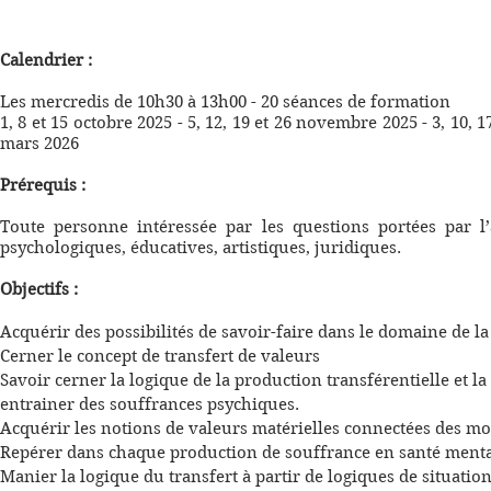
Calendrier :
Les mercredis de 10h30 à 13h00 - 20 séances de formation
1, 8 et 15 octobre 2025 - 5, 12, 19 et 26 novembre 2025 - 3, 10, 1
mars 2026
Prérequis :
Toute personne intéressée par les questions portées par l’
psychologiques, éducatives, artistiques, juridiques.
Objectifs :
Acquérir des possibilités de savoir-faire dans le domaine de l
Cerner le concept de transfert de valeurs
Savoir cerner la logique de la production transférentielle et 
entrainer des souffrances psychiques.
Acquérir les notions de valeurs matérielles connectées des mot
Repérer dans chaque production de souffrance en santé menta
Manier la logique du transfert à partir de logiques de situation