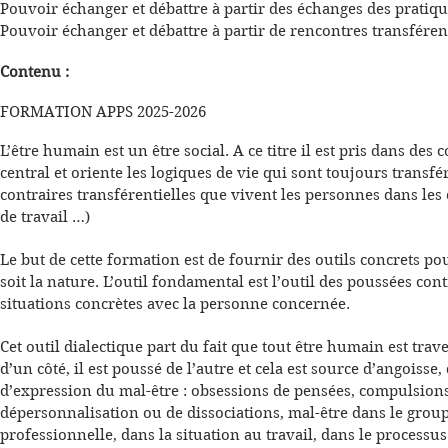
Pouvoir échanger et débattre à partir des échanges des pratiq
Pouvoir échanger et débattre à partir de rencontres transféren
Contenu :
FORMATION APPS 2025-2026
L’être humain est un être social. A ce titre il est pris dans de
central et oriente les logiques de vie qui sont toujours transfé
contraires transférentielles que vivent les personnes dans les e
de travail …)
Le but de cette formation est de fournir des outils concrets p
soit la nature. L’outil fondamental est l’outil des poussées con
situations concrètes avec la personne concernée.
Cet outil dialectique part du fait que tout être humain est trav
d’un côté, il est poussé de l’autre et cela est source d’angoisse
d’expression du mal-être : obsessions de pensées, compulsio
dépersonnalisation ou de dissociations, mal-être dans le group
professionnelle, dans la situation au travail, dans le processu