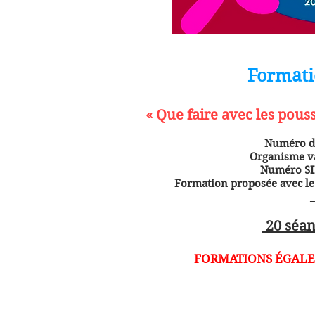
Formati
« Que faire avec les pouss
Numéro d’
Organisme va
Numéro SIR
Formation proposée avec le 
_
20 séan
FORMATIONS ÉGALE
_