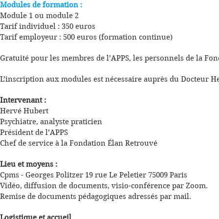
Modules de formation :
Module 1 ou module 2
Tarif individuel : 350 euros
Tarif employeur : 500 euros (formation continue)
Gratuité pour les membres de l’APPS, les personnels de la Fond
L’inscription aux modules est nécessaire auprès du Docteur
Intervenant :
Hervé Hubert
Psychiatre, analyste praticien
Président de l’APPS
Chef de service à la Fondation Élan Retrouvé
Lieu et moyens :
Cpms - Georges Politzer 19 rue Le Peletier 75009 Paris
Vidéo, diffusion de documents, visio-conférence par Zoom.
Remise de documents pédagogiques adressés par mail.
Logistique et accueil