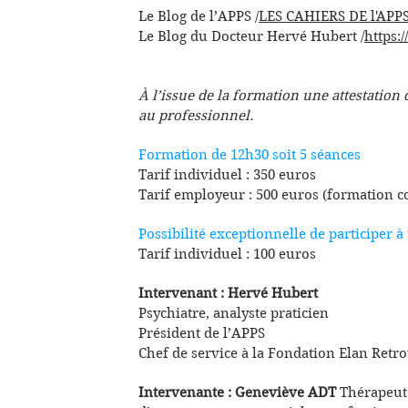
Le Blog de l’APPS /
LES CAHIERS DE l'APP
Le Blog du Docteur Hervé Hubert /
https:
À l’issue de la formation une attestation 
au professionnel.
Formation de 12h30 soit 5 séances
Tarif individuel : 350 euros
Tarif employeur : 500 euros (formation c
Possibilité exceptionnelle de participer à
Tarif individuel : 100 euros
Intervenant : Hervé Hubert
Psychiatre, analyste praticien
Président de l’APPS
Chef de service à la Fondation Elan Retr
Intervenante : Geneviève ADT
Thérapeute