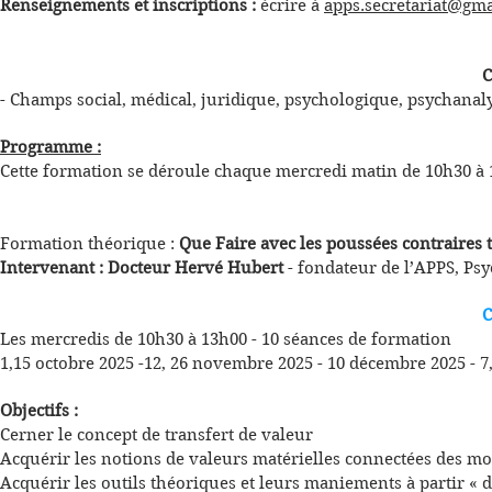
Renseignements et inscriptions :
écrire à
apps.secretariat@gm
C
- Champs social, médical, juridique, psychologique, psychanalyt
Programme :
Cette formation se déroule chaque mercredi matin de 10h30 à 1
Formation théorique :
Que Faire avec les poussées contraires t
Intervenant : Docteur Hervé Hubert
- fondateur de l’APPS, Psy
C
Les mercredis de 10h30 à 13h00 - 10 séances de formation
1,15 octobre 2025 -12, 26 novembre 2025 - 10 décembre 2025 - 7, 
Objectifs :
Cerner le concept de transfert de valeur
Acquérir les notions de valeurs matérielles connectées des mot
Acquérir les outils théoriques et leurs maniements à partir « 