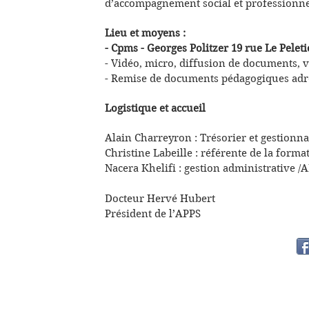
d’accompagnement social et professionnel
Lieu et moyens :
- Cpms - Georges Politzer 19 rue Le Peleti
- Vidéo, micro, diffusion de documents, 
- Remise de documents pédagogiques adre
Logistique et accueil
Alain Charreyron : Trésorier et gestionna
Christine Labeille : référente de la form
Nacera Khelifi : gestion administrative /
Docteur Hervé Hubert
Président de l’APPS