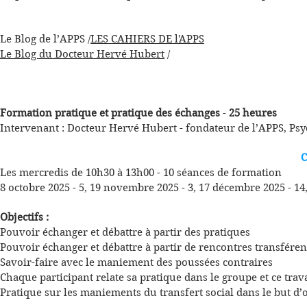
Le Blog de l’APPS /
LES CAHIERS DE l'APPS
Le Blog du Docteur Hervé Hubert
/
Formation pratique et pratique des échanges
-
25 heures
Intervenant : Docteur Hervé Hubert - fondateur de l’APPS, Psyc
C
Les mercredis de 10h30 à 13h00 - 10 séances de formation
8 octobre 2025 - 5, 19 novembre 2025 - 3, 17 décembre 2025 - 14,
Objectifs :
Pouvoir échanger et débattre à partir des pratiques
Pouvoir échanger et débattre à partir de rencontres transféren
Savoir-faire avec le maniement des poussées contraires
Chaque participant relate sa pratique dans le groupe et ce trav
Pratique sur les maniements du transfert social dans le but 