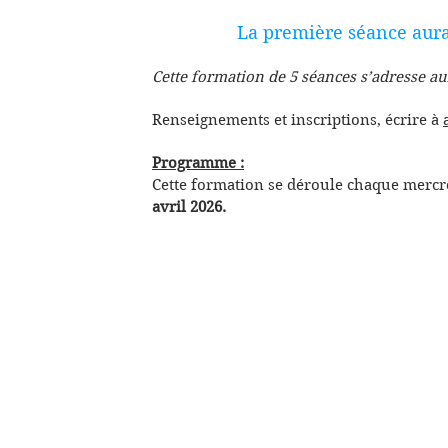
La première séance aura 
Cette formation de 5 séances s’adresse a
Renseignements et inscriptions, écrire à
Programme :
Cette formation se déroule chaque mercr
avril 2026.