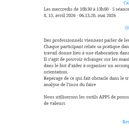
Ca
Les mercredis de 10h30 à 13h00 - 5 séanc
8, 15, avril 2026 - 06,13,20, mai 2026
Ob
Des professionnels viennent parler de leu
Chaque participant relate sa pratique d
travail donne lieu à une élaboration dans
Il s’agit de pouvoir échanger sur les man
dans le but d’aider à organiser un acc
orientation.
Repérage de ce qui fait obstacle dans le t
analyse de l’insu du faire
Nous utiliserons les outils APPS de poussé
de valeurs
Res