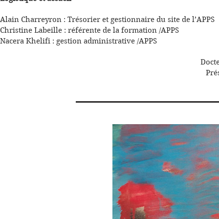
Alain Charreyron : Trésorier et gestionnaire du site de l’APPS
Christine Labeille : référente de la formation /APPS
Nacera Khelifi : gestion administrative /APPS
Doct
Pré