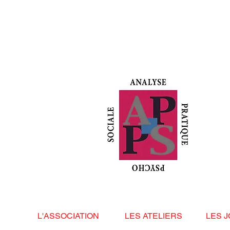
L'ASSOCIATION
LES ATELIERS
LES 