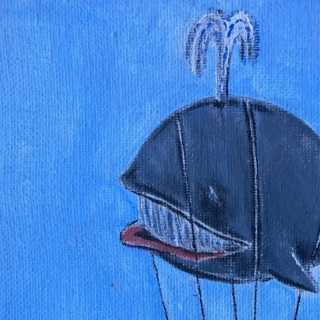
TRAVAUX DE RECHERCHE
CONFERENCE