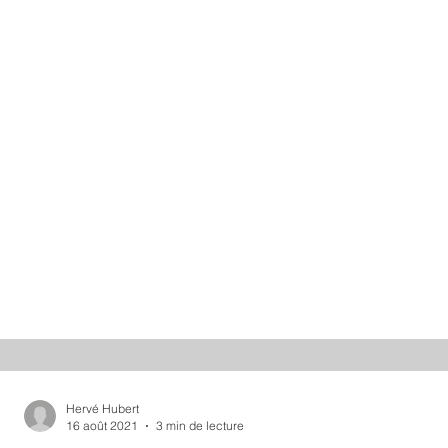
Hervé Hubert
16 août 2021
3 min de lecture