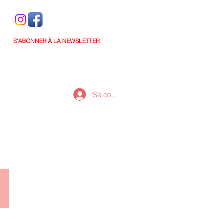
S'ABONNER À LA NEWSLETTER
Se connecter