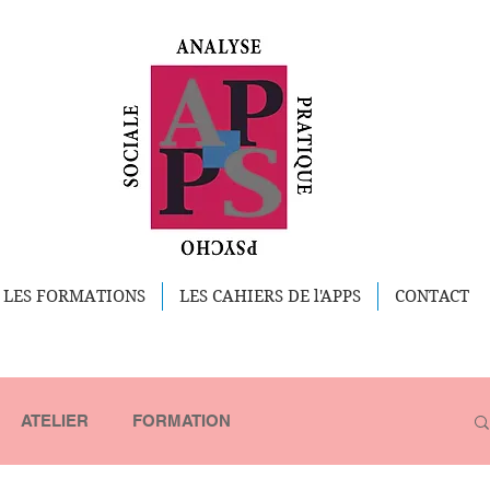
LES FORMATIONS
LES CAHIERS DE l'APPS
CONTACT
ATELIER
FORMATION