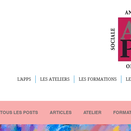
L'APPS
LES ATELIERS
LES FORMATIONS
LE
TOUS LES POSTS
ARTICLES
ATELIER
FORMAT