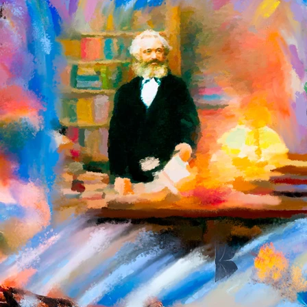
TRAVAUX DE RECHERCHE
CONFERENCE