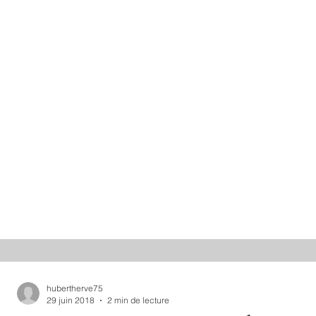
hubertherve75
29 juin 2018
2 min de lecture