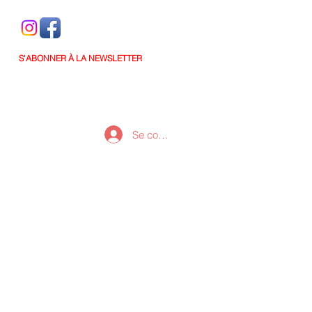
S'ABONNER À LA NEWSLETTER
Se connecter