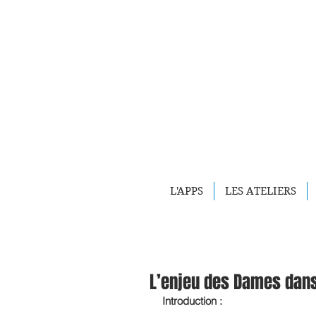
L'APPS
LES ATELIERS
L’enjeu des Dames dan
Introduction :