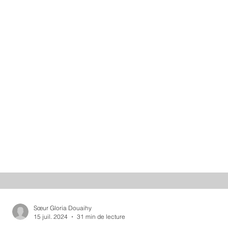
Sœur Gloria Douaihy
15 juil. 2024
31 min de lecture