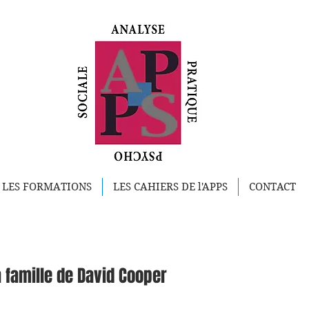
LES FORMATIONS
LES CAHIERS DE l'APPS
CONTACT
a famille de David Cooper