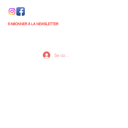
S'ABONNER À LA NEWSLETTER
Se connecter