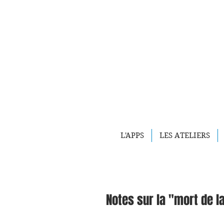
L'APPS
LES ATELIERS
Notes sur la "mort de l