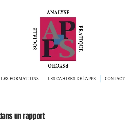
LES FORMATIONS
LES CAHIERS DE l'APPS
CONTACT
dans un rapport