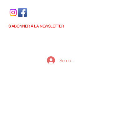
S'ABONNER À LA NEWSLETTER
Se connecter