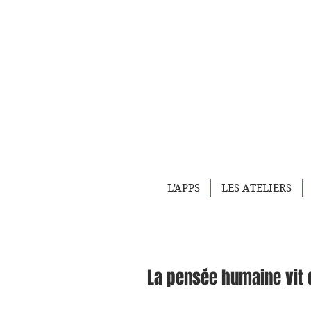
L'APPS
LES ATELIERS
La pensée humaine vit 