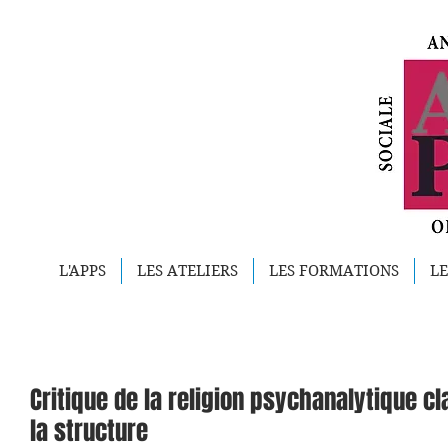
L'APPS
LES ATELIERS
LES FORMATIONS
LE
Critique de la religion psychanalytique cla
la structure