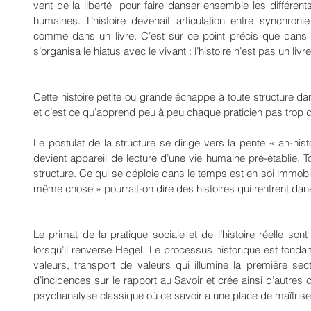
vent de la liberté  pour faire danser ensemble les différen
humaines. L’histoire devenait articulation entre synchronie
comme dans un livre. C’est sur ce point précis que dans 
s’organisa le hiatus avec le vivant : l’histoire n’est pas un livre
Cette histoire petite ou grande échappe à toute structure dans 
et c’est ce qu’apprend peu à peu chaque praticien pas trop dur
Le postulat de la structure se dirige vers la pente « an-histor
devient appareil de lecture d’une vie humaine pré-établie. To
structure. Ce qui se déploie dans le temps est en soi immobile
même chose » pourrait-on dire des histoires qui rentrent dans
Le primat de la pratique sociale et de l’histoire réelle so
lorsqu’il renverse Hegel. Le processus historique est fondame
valeurs, transport de valeurs qui illumine la première sec
d’incidences sur le rapport au Savoir et crée ainsi d’autres co
psychanalyse classique où ce savoir a une place de maîtrise