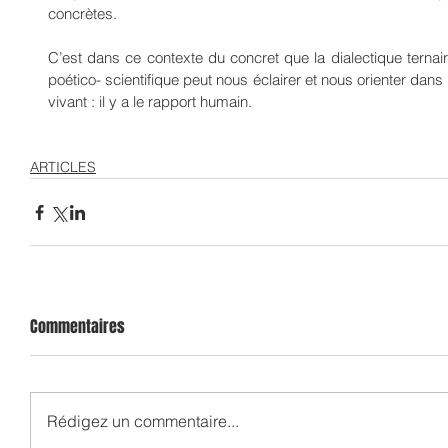
concrètes.
C’est dans ce contexte du concret que la dialectique ternai
poético- scientifique peut nous éclairer et nous orienter dans 
vivant : il y a le rapport humain.
ARTICLES
Commentaires
Rédigez un commentaire...