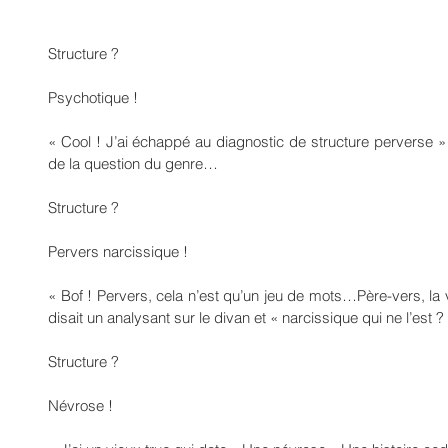
Structure ?
Psychotique !
« Cool ! J’ai échappé au diagnostic de structure perverse » 
de la question du genre…
Structure ?
Pervers narcissique !
« Bof ! Pervers, cela n’est qu’un jeu de mots…Père-vers, la v
disait un analysant sur le divan et « narcissique qui ne l’est ?
Structure ?
Névrose !