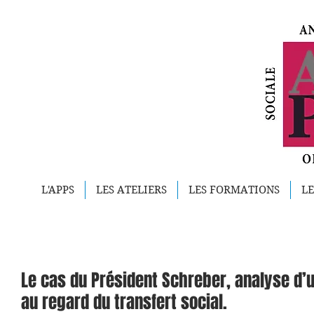
L'APPS
LES ATELIERS
LES FORMATIONS
LE
Le cas du Président Schreber, analyse d’u
au regard du transfert social.