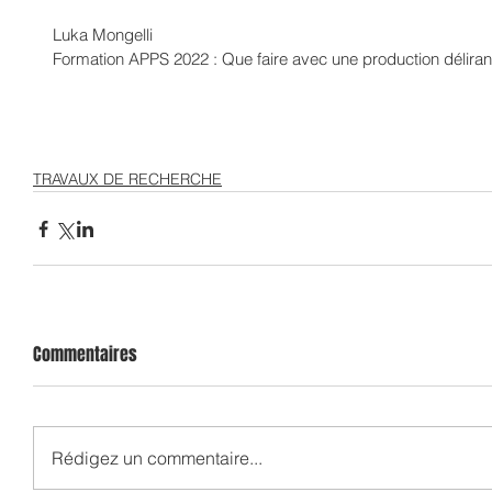
Luka Mongelli
Formation APPS 2022 : Que faire avec une production déliran
TRAVAUX DE RECHERCHE
Commentaires
Rédigez un commentaire...