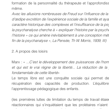
formation de la personnalité du thérapeute et l’approfondi
même.
Avec les allusions nombreuses de Freud sur l’influence de la s
d’œdipe excrétion de l’expérience sociale de la famille et aya
caractère historique des complexes et l’insuffisance de la psy
la psychanalyse cherche à « expliquer l’histoire par la psych
l’histoire » ce qui amène inévitablement à une conception m
fin de la psychanalyse », La Pensée, Th W. Morris, 1939, III)
2. A propos des loisirs
Marx : « ...
C’est le développement des puissances de l’homm
et qui est le vrai règne de la liberté... La réduction de la 
fondamentale de cette liberté
»
Le temps libre est une conquête sociale qui permet de
récupération des capacités de production. L’équilibre 
l’apprentissage pédagogique des enfants.
(les premières luttes de limitation du temps de travail éta
réactionnaires qui s'inquiétaient que les prolétaires n'aie