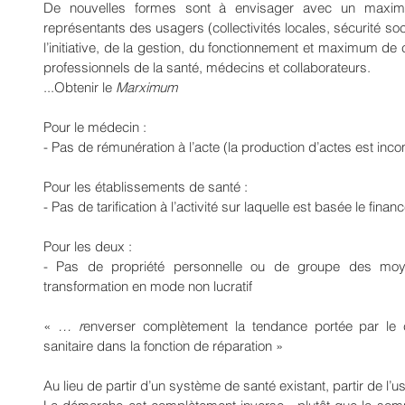
De nouvelles formes sont à envisager avec un maximu
représentants des usagers (collectivités locales, sécurité soci
l’initiative, de la gestion, du fonctionnement et maximum de 
professionnels de la santé, médecins et collaborateurs.
...Obtenir le 
Marximum
Pour le médecin : 
- Pas de rémunération à l’acte (la production d’actes est inc
Pour les établissements de santé :
- Pas de tarification à l’activité sur laquelle est basée le fina
Pour les deux :
- Pas de propriété personnelle ou de groupe des moye
transformation en mode non lucratif
« 
… r
enverser complètement la tendance portée par le ca
sanitaire dans la fonction de réparation
»
Au lieu de partir d’un système de santé existant, partir de l’