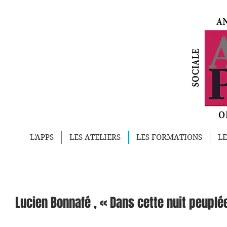
L'APPS
LES ATELIERS
LES FORMATIONS
LE
Lucien Bonnafé , « Dans cette nuit peuplée