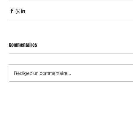
Commentaires
Rédigez un commentaire...