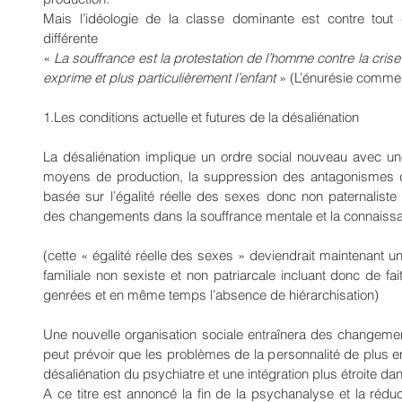
Mais l’idéologie de la classe dominante est contre tout 
différente
« 
La souffrance est la protestation de l’homme contre la crise d
exprime et plus particulièrement l’enfant
 » (L’énurésie comme 
1.Les conditions actuelle et futures de la désaliénation
La désaliénation implique un ordre social nouveau avec un
moyens de production, la suppression des antagonismes de 
basée sur l’égalité réelle des sexes donc non paternaliste 
des changements dans la souffrance mentale et la connaissa
(cette « égalité réelle des sexes » deviendrait maintenant un
familiale non sexiste et non patriarcale incluant donc de fait
genrées et en même temps l’absence de hiérarchisation)
Une nouvelle organisation sociale entraînera des changemen
peut prévoir que les problèmes de la personnalité de plus e
désaliénation du psychiatre et une intégration plus étroite d
A ce titre est annoncé la fin de la psychanalyse et la réduc