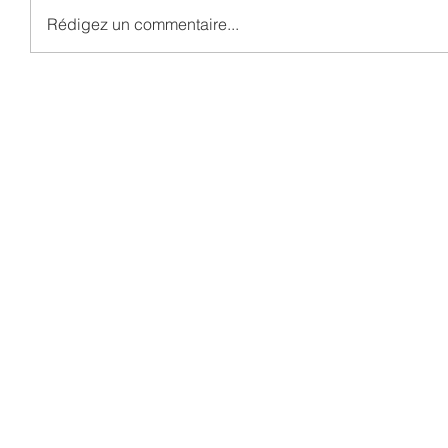
Rédigez un commentaire...