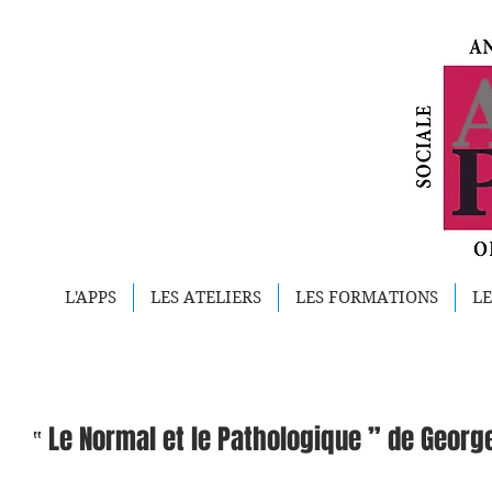
L'APPS
LES ATELIERS
LES FORMATIONS
LE
‟ Le Normal et le Pathologique ” de Geor