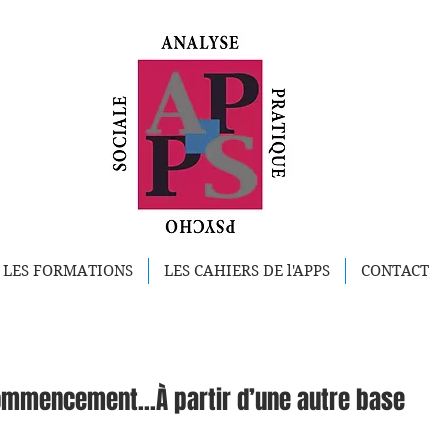
LES FORMATIONS
LES CAHIERS DE l'APPS
CONTACT
ommencement…À partir d’une autre base