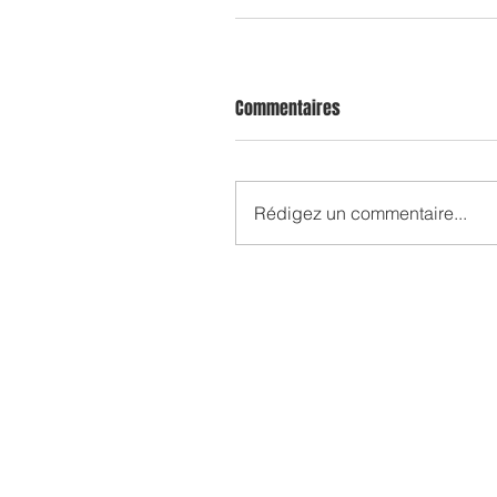
Commentaires
Rédigez un commentaire...