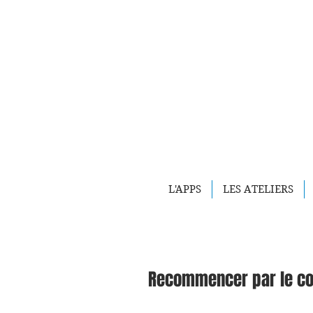
L'APPS
LES ATELIERS
Recommencer par le c