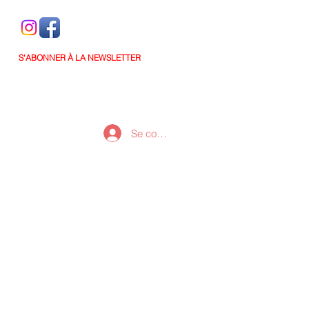
S'ABONNER À LA NEWSLETTER
Se connecter