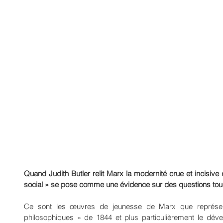
Quand Judith Butler relit Marx la modernité crue et incisive
social » se pose comme une évidence sur des questions touch
Ce sont les œuvres de jeunesse de Marx que représen
philosophiques » de 1844 et plus particulièrement le déve