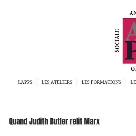
L'APPS
LES ATELIERS
LES FORMATIONS
LE
Quand Judith Butler relit Marx