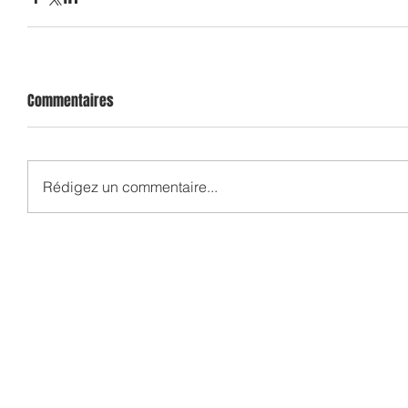
Commentaires
Rédigez un commentaire...