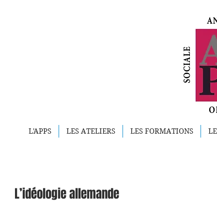
L'APPS
LES ATELIERS
LES FORMATIONS
LE
L’idéologie allemande