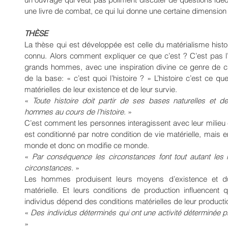
une livre de combat, ce qui lui donne une certaine dimension 
THÈSE
La thèse qui est développée est celle du matérialisme histo
connu. Alors comment expliquer ce que c’est ? C’est pas l’ide
grands hommes, avec une inspiration divine ce genre de c
de la base: « c’est quoi l’histoire ? » L’histoire c’est ce que
matérielles de leur existence et de leur survie.
« 
Toute histoire doit partir de ses bases naturelles et de 
hommes au cours de l’histoire. 
»
C’est comment les personnes interagissent avec leur milieu e
est conditionné par notre condition de vie matérielle, mais
monde et donc on modifie ce monde.
« 
Par conséquence les circonstances font tout autant le
circonstances. 
»
Les hommes produisent leurs moyens d’existence et du
matérielle. Et leurs conditions de production influencent 
individus dépend des conditions matérielles de leur producti
« 
»