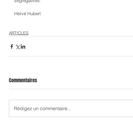
ségrégatives. 
Hervé Hubert
ARTICLES
Commentaires
Rédigez un commentaire...