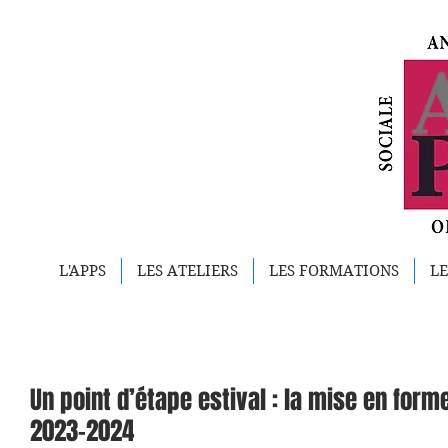
L'APPS
LES ATELIERS
LES FORMATIONS
LE
Un point d’étape estival : la mise en form
2023-2024