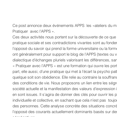
Ce post annonce deux événements APPS  les «ateliers du mard
Pratiquer  avec l’APPS ».
Ces deux activités nous portent sur la découverte de ce que 
pratique sociale et ses contradictions vivantes sont au fondem
l’opposé du savoir qui prend la forme universitaire ou la form
ont généralement pour support le blog de l’APPS (textes ou 
dialectique d’échanges pluriels valorisant les différences, 
« Pratiquer avec l’APPS » est une formation qui ouvre les port
part, elle aussi, d’une pratique qui met à l’écart la psycho pa
quelque soit son obédience. Elle relie au contraire la souffra
des conditions de vie. Nous proposons un lien entre les ségré
société actuelle et la manifestation des valeurs d’expression 
en sont issues. Il s’agira de donner des clés pour ouvrir les 
individuelle et collective, en sachant que cela n’est pas  toujo
des personnes. Cette analyse concrète des situations concrèt
l’opposé des courants actuellement dominants basés sur des 