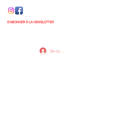
S'ABONNER À LA NEWSLETTER
Se connecter