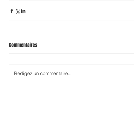
Commentaires
Rédigez un commentaire...