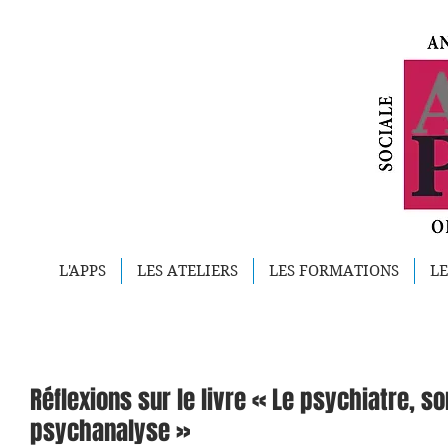
L'APPS
LES ATELIERS
LES FORMATIONS
LE
Réflexions sur le livre « Le psychiatre, so
psychanalyse »