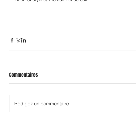
Commentaires
Rédigez un commentaire...