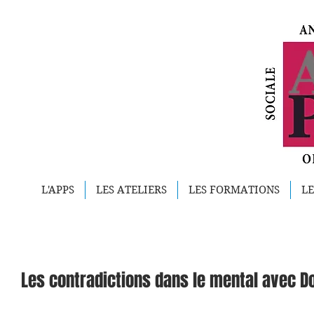
L'APPS
LES ATELIERS
LES FORMATIONS
LE
Les contradictions dans le mental avec D