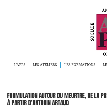
L'APPS
LES ATELIERS
LES FORMATIONS
LE
FORMULATION AUTOUR DU MEURTRE, DE LA PRI
À PARTIR D’ANTONIN ARTAUD