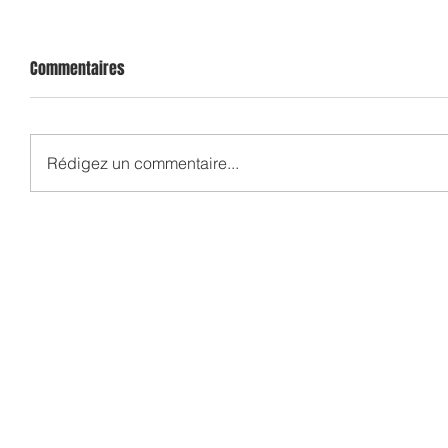
Commentaires
Rédigez un commentaire...