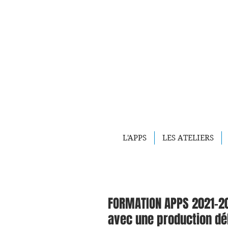
L'APPS
LES ATELIERS
FORMATION APPS 2021-202
avec une production dél