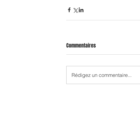
Commentaires
Rédigez un commentaire...