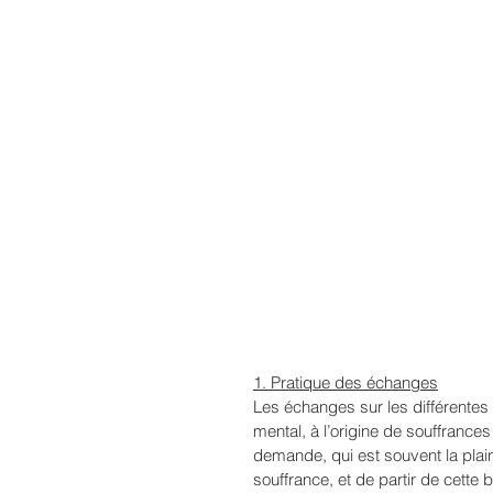
1. Pratique des échanges
Les échanges sur les différentes
mental, à l’origine de souffrance
demande, qui est souvent la plaint
souffrance, et de partir de cette 