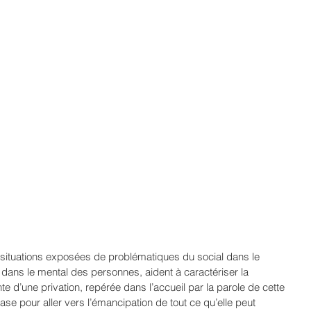
 situations exposées de problématiques du social dans le 
s dans le mental des personnes, aident à caractériser la 
e d’une privation, repérée dans l’accueil par la parole de cette 
base pour aller vers l’émancipation de tout ce qu’elle peut 