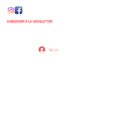
S'ABONNER À LA NEWSLETTER
Se connecter