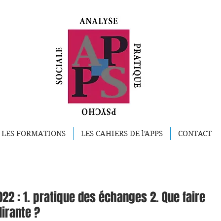
LES FORMATIONS
LES CAHIERS DE l'APPS
CONTACT
2 : 1. pratique des échanges 2. Que faire
irante ?