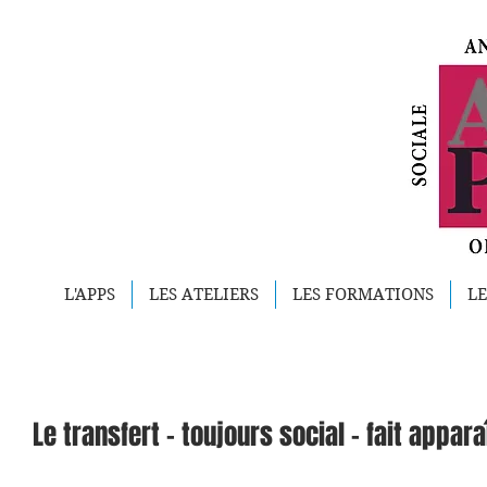
L'APPS
LES ATELIERS
LES FORMATIONS
LE
Le transfert - toujours social - fait appar