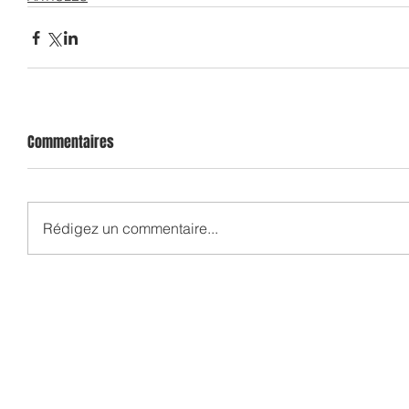
Commentaires
Rédigez un commentaire...